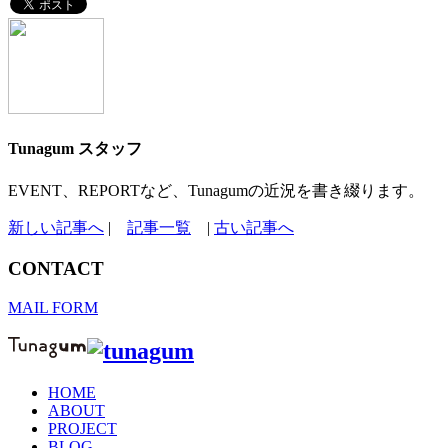
Tunagum スタッフ
EVENT、REPORTなど、Tunagumの近況を書き綴ります。
新しい記事へ
|
記事一覧
|
古い記事へ
CONTACT
MAIL FORM
HOME
ABOUT
PROJECT
BLOG