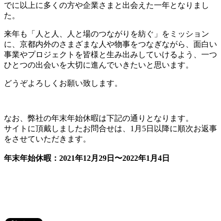
でに以上に多くの方や企業さまと出会えた一年となりまし
た。
来年も「人と人、人と場のつながりを紡ぐ」をミッション
に、京都内外のさまざまな人や物事をつなぎながら、面白い
事業やプロジェクトを皆様と生み出みしていけるよう、一つ
ひとつの出会いを大切に進んでいきたいと思います。
どうぞよろしくお願い致します。
なお、弊社の年末年始休暇は下記の通りとなります。
サイトに頂戴しましたお問合せは、1月5日以降に順次お返事
をさせていただきます。
年末年始休暇：2021年12月29日〜2022年1月4日