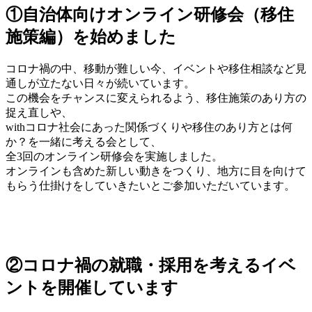
①自治体向けオンライン研修会（移住
施策編）を始めました
コロナ禍の中、移動が難しい今、イベントや移住相談など見
通しが立たない日々が続いています。
この機会をチャンスに変えられるよう、移住施策のあり方の
捉え直しや、
withコロナ社会にあった関係づくりや移住のあり方とは何
か？を一緒に考える会として、
全3回のオンライン研修会を実施しました。
オンラインも含めた新しい動きをつくり、地方に目を向けて
もらう仕掛けをしていきたいとご参加いただいています。
②コロナ禍の就職・採用を考えるイベ
ントを開催しています