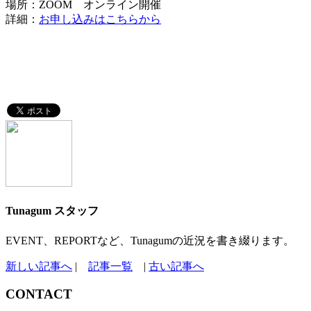
場所：ZOOM オンライン開催
詳細：
お申し込みはこちらから
Tunagum スタッフ
EVENT、REPORTなど、Tunagumの近況を書き綴ります。
新しい記事へ
|
記事一覧
|
古い記事へ
CONTACT