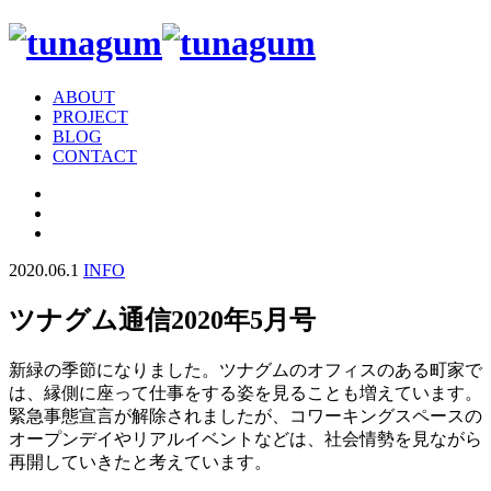
ABOUT
PROJECT
BLOG
CONTACT
2020.06.1
INFO
ツナグム通信2020年5月号
新緑の季節になりました。ツナグムのオフィスのある町家で
は、縁側に座って仕事をする姿を見ることも増えています。
緊急事態宣言が解除されましたが、コワーキングスペースの
オープンデイやリアルイベントなどは、社会情勢を見ながら
再開していきたと考えています。