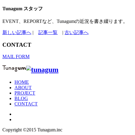
Tunagum スタッフ
EVENT、REPORTなど、Tunagumの近況を書き綴ります。
新しい記事へ
|
記事一覧
|
古い記事へ
CONTACT
MAIL FORM
HOME
ABOUT
PROJECT
BLOG
CONTACT
Copyright ©2015 Tunagum.inc