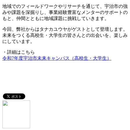
地域でのフィールドワークやリサーチを通じて、宇治市の強
みや課題を深掘りし、事業経験豊富なメンターのサポートの
もと、仲間とともに地域課題に挑戦していきます。
今回、弊社からはタナカユウヤがゲストとして登壇します。
未来をつくる高校生・大学生の皆さんとの出会いを、楽しみ
にしています。
・詳細はこちら
令和7年度宇治市未来キャンパス（高校生・大学生）