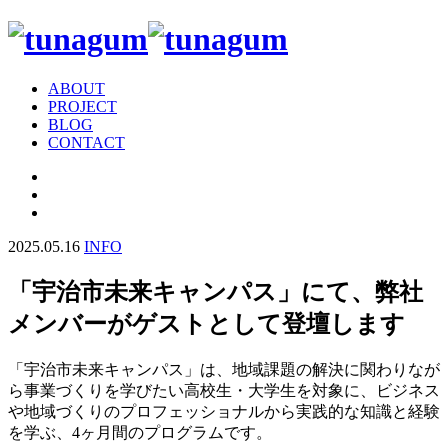
ABOUT
PROJECT
BLOG
CONTACT
2025.05.16
INFO
「宇治市未来キャンパス」にて、弊社
メンバーがゲストとして登壇します
「宇治市未来キャンパス」は、地域課題の解決に関わりなが
ら事業づくりを学びたい高校生・大学生を対象に、ビジネス
や地域づくりのプロフェッショナルから実践的な知識と経験
を学ぶ、4ヶ月間のプログラムです。