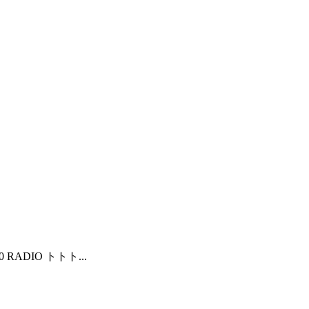
RADIO トトト...