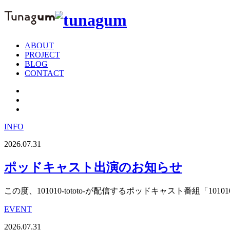
ABOUT
PROJECT
BLOG
CONTACT
INFO
2026.07.31
ポッドキャスト出演のお知らせ
この度、101010-tototo-が配信するポッドキャスト番組「101010 
EVENT
2026.07.31